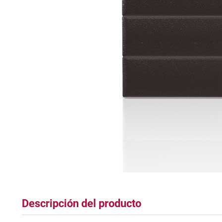
tapete
Descripción del producto