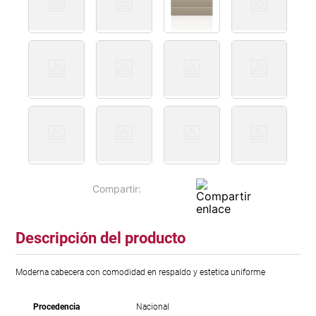
Descripción del producto
Moderna cabecera con comodidad en respaldo y estetica uniforme
Procedencia
Nacional