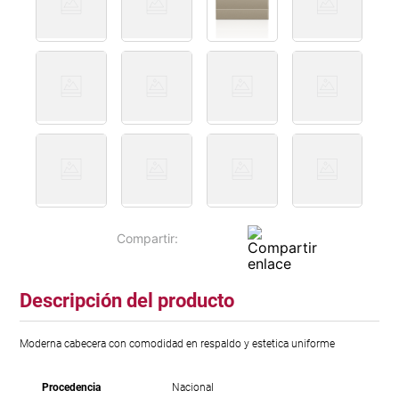
Descripción del producto
Moderna cabecera con comodidad en respaldo y estetica uniforme
Procedencia
Nacional