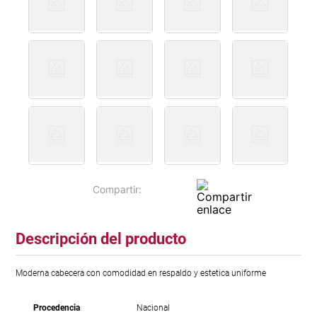
Descripción del producto
Moderna cabecera con comodidad en respaldo y estetica uniforme
Procedencia
Nacional