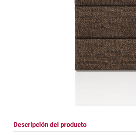
tapete
Descripción del producto