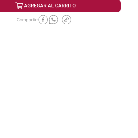
AGREGAR AL CARRITO