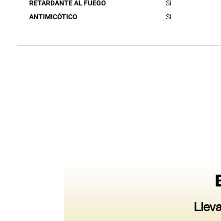
RETARDANTE AL FUEGO
Sí
ANTIMICÓTICO
Sí