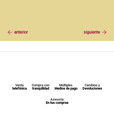
Venta
Compra con
Múltiples
Cambios y
telefónica
tranquilidad
Medios de pago
Devoluciones
Asesoría
En tus compras