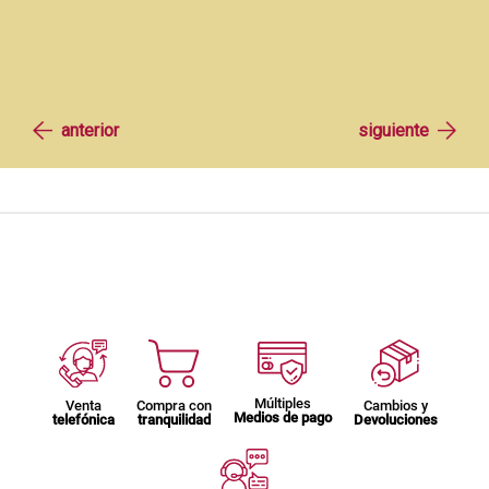
Múltiples
Venta
Compra con
Cambios y
Medios de pago
telefónica
tranquilidad
Devoluciones