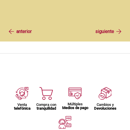
Múltiples
Venta
Compra con
Cambios y
Medios de pago
telefónica
tranquilidad
Devoluciones