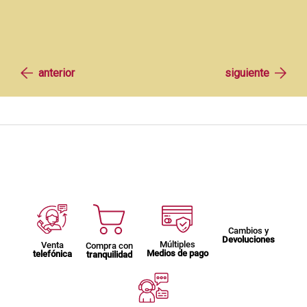
Cambios y
Devoluciones
Múltiples
Venta
Compra con
Medios de pago
telefónica
tranquilidad