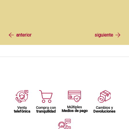
Múltiples
Venta
Compra con
Cambios y
Medios de pago
telefónica
tranquilidad
Devoluciones