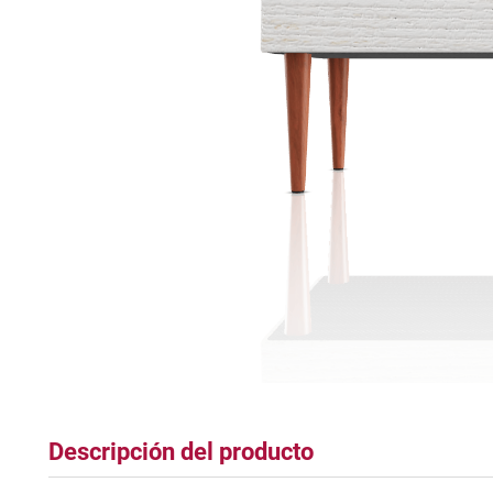
tapete
Descripción del producto