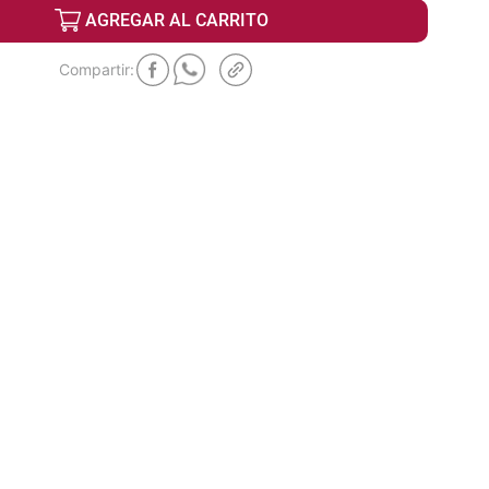
AGREGAR AL CARRITO