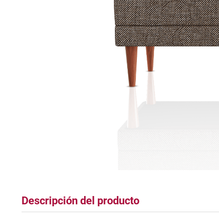
tapete
Descripción del producto