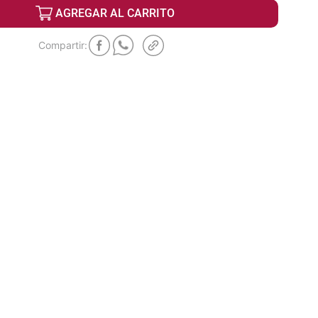
AGREGAR AL CARRITO