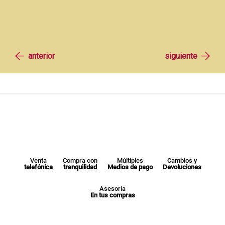
Venta
Compra con
Múltiples
Cambios y
telefónica
tranquilidad
Medios de pago
Devoluciones
Asesoría
En tus compras