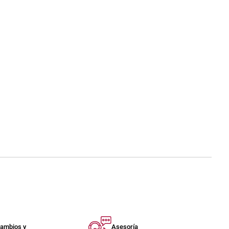
ambios y
Asesoría