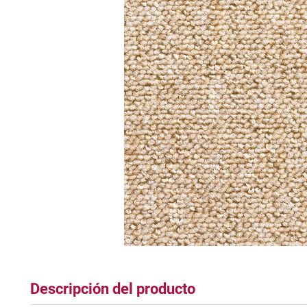
tapete
Descripción del producto