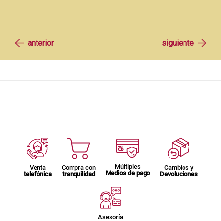
Múltiples
Venta
Compra con
Cambios y
Medios de pago
telefónica
tranquilidad
Devoluciones
Asesoría