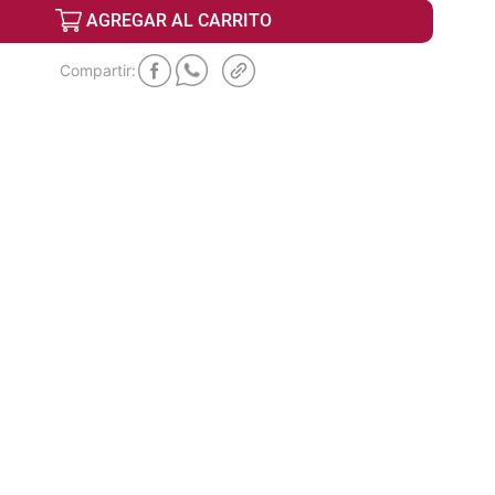
AGREGAR AL CARRITO