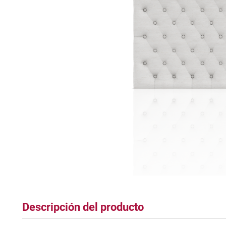
tapete
Descripción del producto