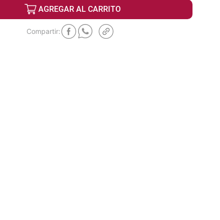
AGREGAR AL CARRITO