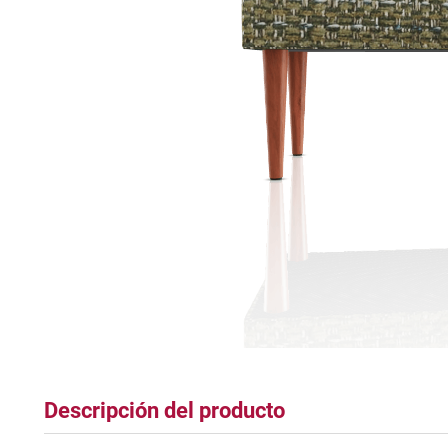
tapete
Descripción del producto