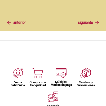
Múltiples
Venta
Compra con
Cambios y
Medios de pago
telefónica
tranquilidad
Devoluciones
Asesoría