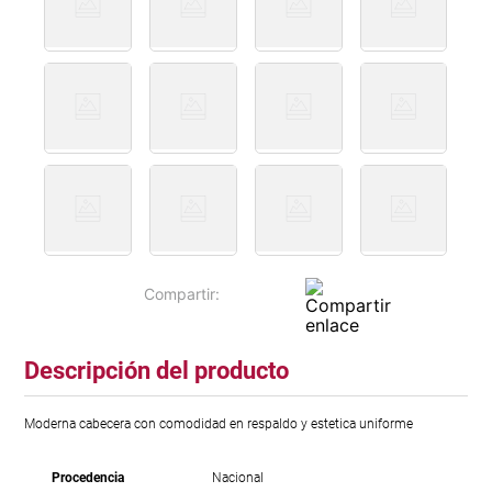
Descripción del producto
Moderna cabecera con comodidad en respaldo y estetica uniforme
Procedencia
Nacional