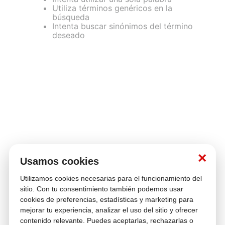
Utiliza términos genéricos en la
búsqueda
Intenta buscar sinónimos del término
deseado
×
Usamos cookies
Utilizamos cookies necesarias para el funcionamiento del
sitio. Con tu consentimiento también podemos usar
cookies de preferencias, estadísticas y marketing para
mejorar tu experiencia, analizar el uso del sitio y ofrecer
contenido relevante. Puedes aceptarlas, rechazarlas o