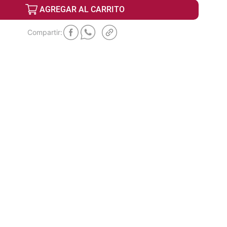
AGREGAR AL CARRITO