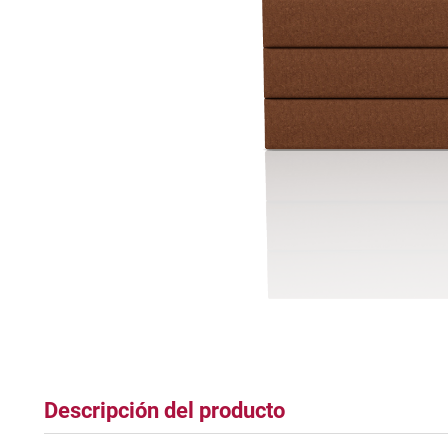
tapete
Descripción del producto