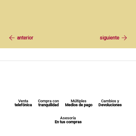
Venta
Compra con
Múltiples
Cambios y
telefónica
tranquilidad
Medios de pago
Devoluciones
Asesoría
En tus compras