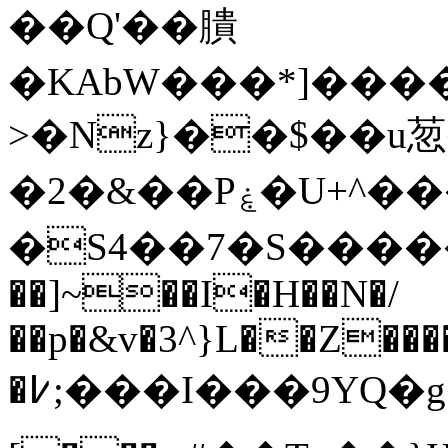
��Q'��膭
�KAbW���*]���
>�Nz}��$��u
�2�&��Pۼ�U+^�����z�4���^X�Z�Cu�!
�S4��7�S������3ϭ
��]~��I�H��N�/
��p�&v�3^}L��Z���
�߇;���I���9YQ�g��S�o�A�q{/׽�%