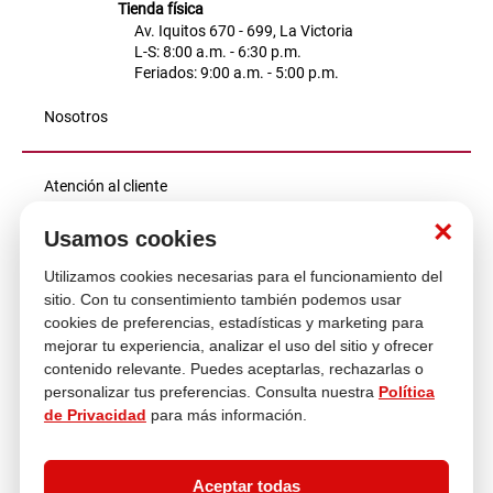
Tienda física
Av. Iquitos 670 - 699, La Victoria
L-S: 8:00 a.m. - 6:30 p.m.
Feriados: 9:00 a.m. - 5:00 p.m.
Nosotros
Atención al cliente
×
Usamos cookies
Descubre más
Utilizamos cookies necesarias para el funcionamiento del
sitio. Con tu consentimiento también podemos usar
cookies de preferencias, estadísticas y marketing para
mejorar tu experiencia, analizar el uso del sitio y ofrecer
contenido relevante. Puedes aceptarlas, rechazarlas o
personalizar tus preferencias. Consulta nuestra
Política
de Privacidad
para más información.
Aceptar todas