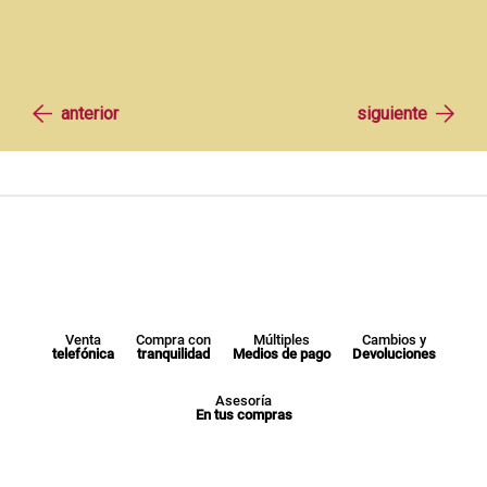
Venta
Compra con
Múltiples
Cambios y
telefónica
tranquilidad
Medios de pago
Devoluciones
Asesoría
En tus compras