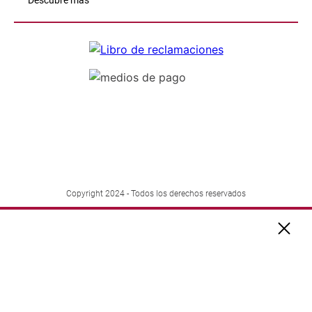
Descubre más
Copyright 2024 - Todos los derechos reservados