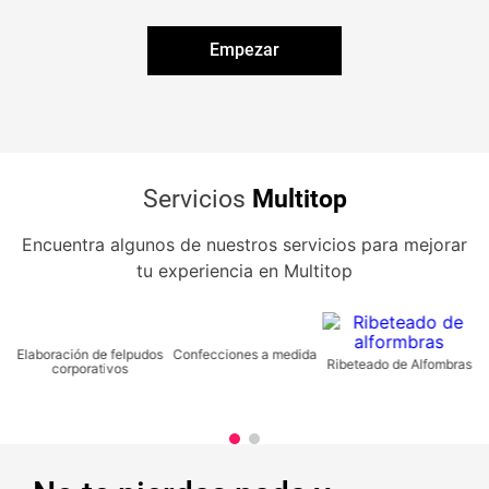
Empezar
Servicios
Multitop
Encuentra algunos de nuestros servicios para mejorar
tu experiencia en Multitop