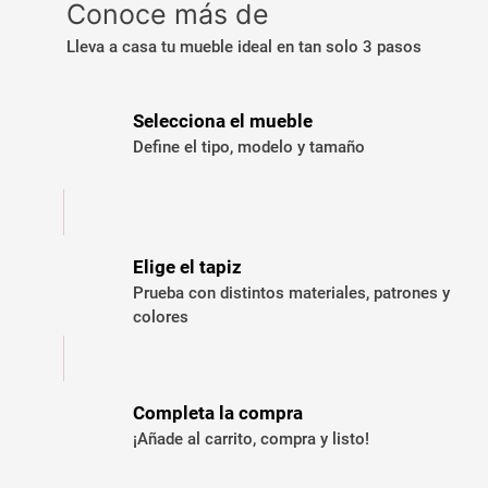
Conoce más de
Lleva a casa tu mueble ideal en tan solo 3 pasos
Selecciona el mueble
Define el tipo, modelo y tamaño
Elige el tapiz
Prueba con distintos materiales, patrones y
colores
Completa la compra
¡Añade al carrito, compra y listo!