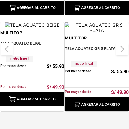
AGREGAR AL CARRITO
AGREGAR AL CARRITO
MULTITOP
MULTITOP
TELA AQUATEC BEIGE
TELA AQUATEC GRIS PLATA
metro lineal
metro lineal
S/
55
.
90
Por menor desde
S/
55
.
90
Por menor desde
S/
49
.
90
Por mayor desde
S/
49
.
90
Por mayor desde
AGREGAR AL CARRITO
AGREGAR AL CARRITO