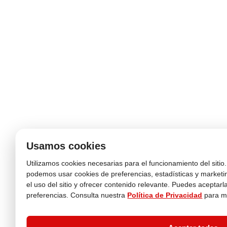
Usamos cookies
Utilizamos cookies necesarias para el funcionamiento del siti
podemos usar cookies de preferencias, estadísticas y marketin
el uso del sitio y ofrecer contenido relevante. Puedes aceptarl
preferencias. Consulta nuestra
Política de Privacidad
para m