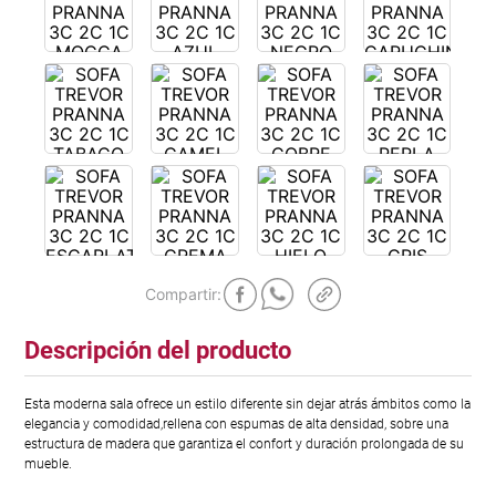
Descripción del producto
Esta moderna sala ofrece un estilo diferente sin dejar atrás ámbitos como la
elegancia y comodidad,rellena con espumas de alta densidad, sobre una
estructura de madera que garantiza el confort y duración prolongada de su
mueble.