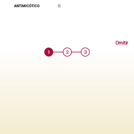
ANTIMICÓTICO
Sí